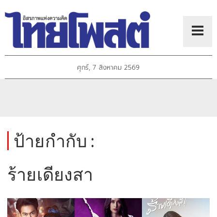
ศุกร์, 7 สิงหาคม 2569
ป้ายกำกับ :
ร้ายเดียงสา