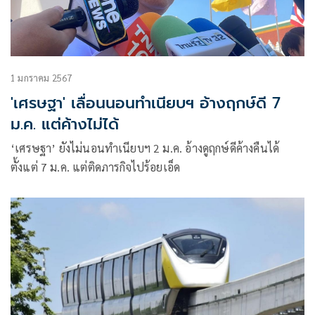
1 มกราคม 2567
'เศรษฐา' เลื่อนนอนทำเนียบฯ อ้างฤกษ์ดี 7
ม.ค. แต่ค้างไม่ได้
‘เศรษฐา’ ยังไม่นอนทำเนียบฯ 2 ม.ค. อ้างดูฤกษ์ดีค้างคืนได้
ตั้งแต่ 7 ม.ค. แต่ติดภารกิจไปร้อยเอ็ด