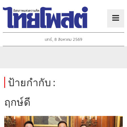
เสาร์, 8 สิงหาคม 2569
ป้ายกำกับ :
ฤกษ์ดี