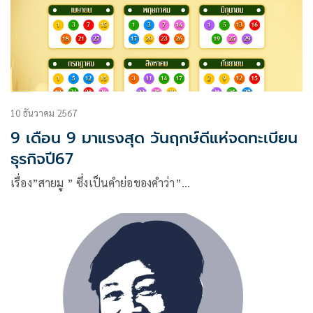
10 ธันวาคม 2567
9 เดือน 9 มาแรงสุด วันฤกษ์ดีแห่จดทะเบียน
ธุรกิจปี67
เรื่อง”สายมู ” ซึ่งเป็นคำย่อของคำว่า”…