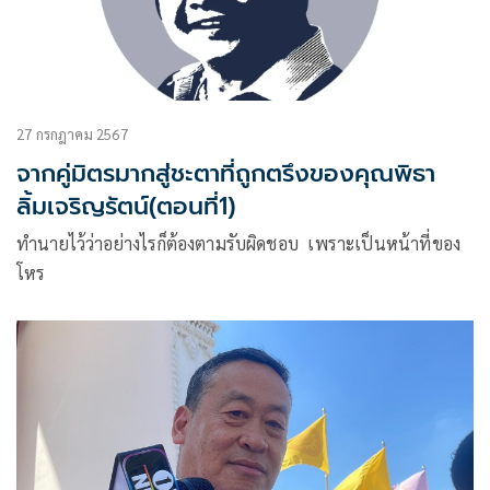
27 กรกฎาคม 2567
จากคู่มิตรมากสู่ชะตาที่ถูกตรึงของคุณพิธา
ลิ้มเจริญรัตน์(ตอนที่1)
ทำนายไว้ว่าอย่างไรก็ต้องตามรับผิดชอบ เพราะเป็นหน้าที่ของ
โหร