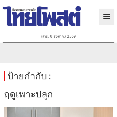
เสาร์, 8 สิงหาคม 2569
ป้ายกำกับ :
ฤดูเพาะปลูก