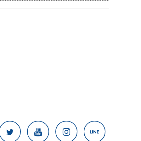
งานเร่งแก้ไข