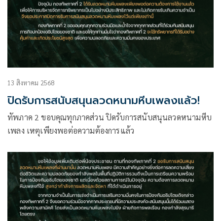
13 สิงหาคม 2568
ปิดรับการสนับสนุนลวดหนามหีบเพลงแล้ว!
ทัพภาค 2 ขอบคุณทุกภาคส่วน ปิดรับการสนับสนุนลวดหนามหีบ
เพลง เหตุเพียงพอต่อความต้องการแล้ว