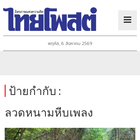
พฤหัส, 6 สิงหาคม 2569
ป้ายกำกับ :
ลวดหนามหีบเพลง