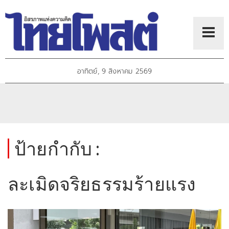
อาทิตย์, 9 สิงหาคม 2569
ป้ายกำกับ :
ละเมิดจริยธรรมร้ายแรง