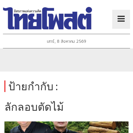
เสาร์, 8 สิงหาคม 2569
ป้ายกำกับ :
ลักลอบตัดไม้