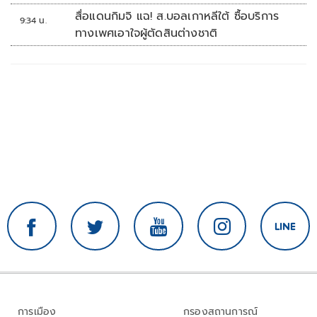
สื่อแดนกิมจิ แฉ! ส.บอลเกาหลีใต้ ซื้อบริการ
9:34 น.
ทางเพศเอาใจผู้ตัดสินต่างชาติ
การเมือง
กรองสถานการณ์