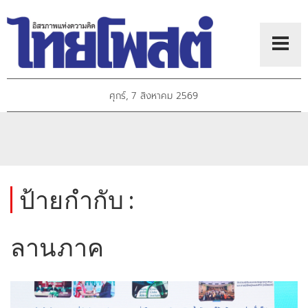
ศุกร์, 7 สิงหาคม 2569
ป้ายกำกับ :
ลานภาค