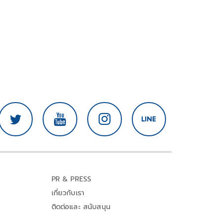
PR & PRESS
เกี่ยวกับเรา
ติดต่อและ สนับสนุน