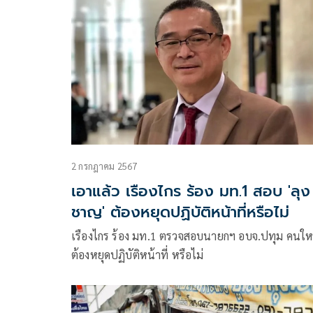
เพ็ชร์ ได้ 115,074 คะแนน
2 กรกฎาคม 2567
เอาแล้ว เรืองไกร ร้อง มท.1 สอบ 'ลุง
ชาญ' ต้องหยุดปฏิบัติหน้าที่หรือไม่
เรืองไกร ร้อง มท.1 ตรวจสอบนายกฯ อบจ.ปทุม คนให
ต้องหยุดปฏิบัติหน้าที่ หรือไม่