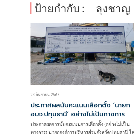
ป้ายกำกับ :
ลุงชาญ
23 กันยายน 2567
ประกาศผลนับคะแนนเลือกตั้ง ‘นายก
อบจ.ปทุมธานี’ อย่างไม่เป็นทางการ
ประกาศผลการนับคะแนนการเลือกตั้ง (อย่างไม่เป็น
ทางการ) นายกองค์การบริหารส่วนจังหวัดปทุมธานี ให