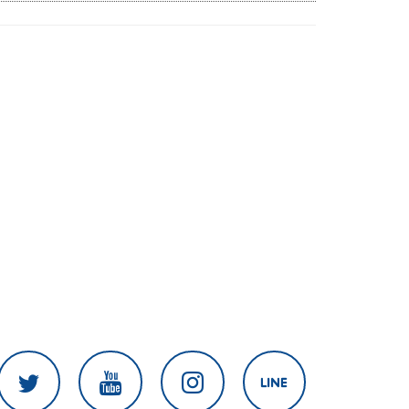
ปลอดภัยภายในรพ.