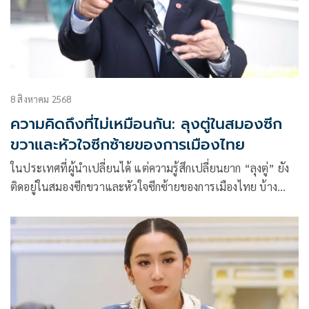
8 สิงหาคม 2568
ความคิดถึงที่ไม่เหมือนกัน: ลุงตู่ในสมองซีก
ขวาและหัวใจซีกซ้ายของการเมืองไทย
ในประเทศที่ผู้นำเปลี่ยนได้ แต่ความรู้สึกเปลี่ยนยาก “ลุงตู่” ยัง
ติดอยู่ในสมองซีกขวาและหัวใจซีกซ้ายของการเมืองไทย บ้าง
คิดถึงเพราะสิ่งใหม่ไม่น่