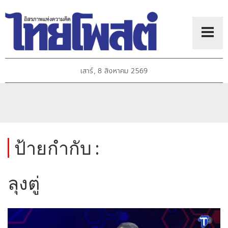
เสาร์, 8 สิงหาคม 2569
ป้ายกำกับ :
ลุงตู่