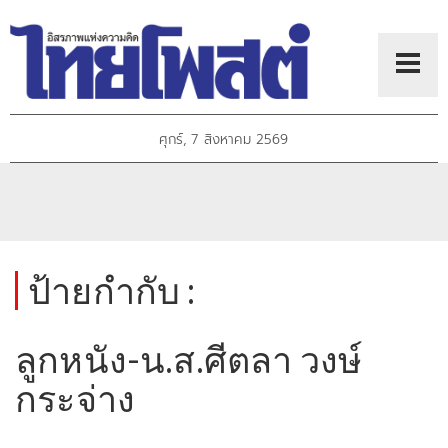
ศุกร์, 7 สิงหาคม 2569
ป้ายกำกับ :
ลูกหนัง-น.ส.ศีตลา วงษ์
กระจ่าง