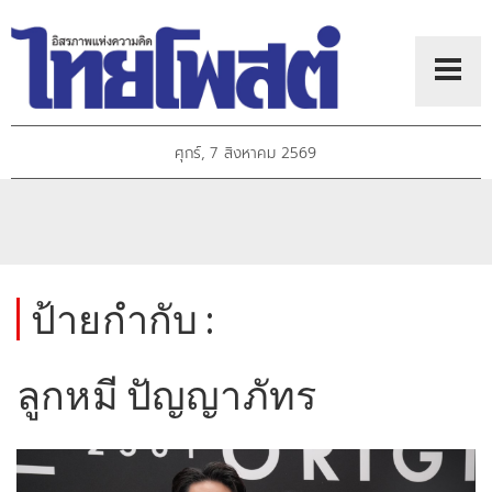
ศุกร์, 7 สิงหาคม 2569
ป้ายกำกับ :
ลูกหมี ปัญญาภัทร