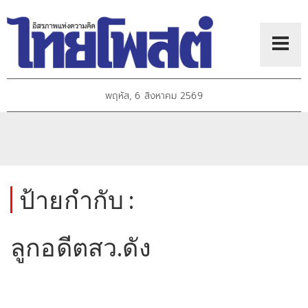
พฤหัส, 6 สิงหาคม 2569
ป้ายกำกับ :
ลูกอดีตสว.ดัง