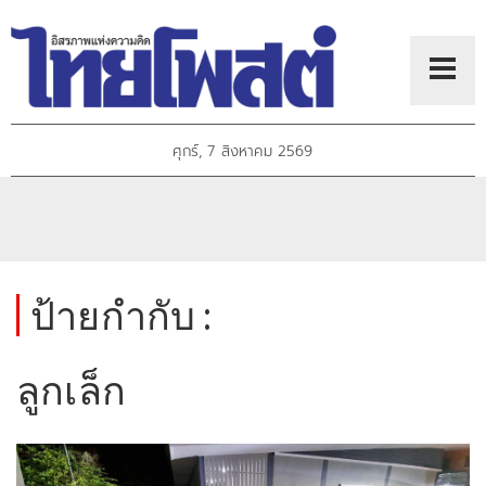
ศุกร์, 7 สิงหาคม 2569
ป้ายกำกับ :
ลูกเล็ก