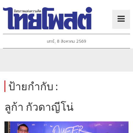
เสาร์, 8 สิงหาคม 2569
ป้ายกำกับ :
ลูก้า กัวดาญีโน่