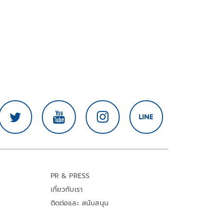
PR & PRESS
เกี่ยวกับเรา
ติดต่อและ สนับสนุน