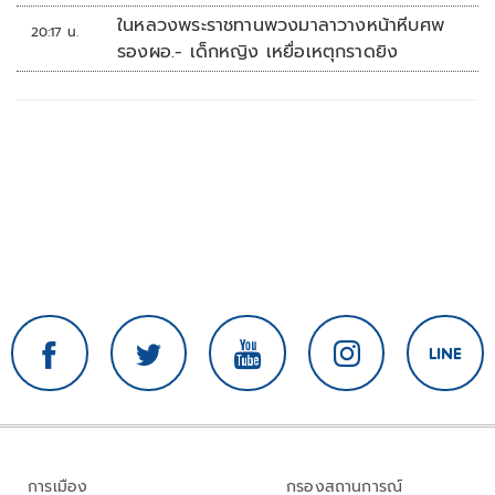
ในหลวงพระราชทานพวงมาลาวางหน้าหีบศพ
20:17 น.
รองผอ.- เด็กหญิง เหยื่อเหตุกราดยิง
การเมือง
กรองสถานการณ์