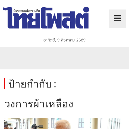
อาทิตย์, 9 สิงหาคม 2569
ป้ายกำกับ :
วงการผ้าเหลือง