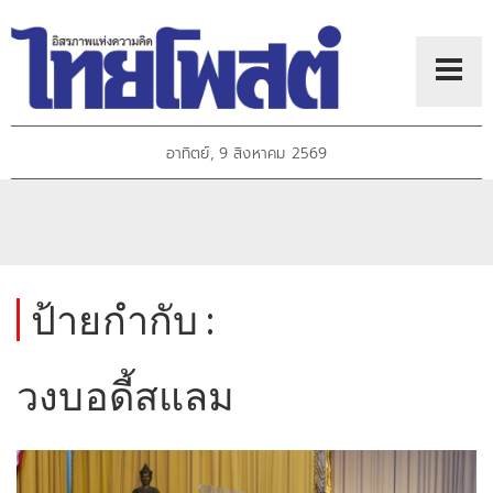
อาทิตย์, 9 สิงหาคม 2569
ป้ายกำกับ :
วงบอดี้สแลม