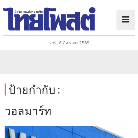
เสาร์, 8 สิงหาคม 2569
ป้ายกำกับ :
วอลมาร์ท