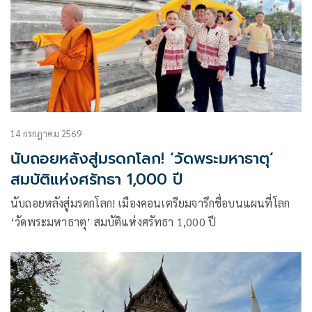
14 กรกฎาคม 2569
นับถอยหลังสู่มรดกโลก! ‘วัดพระมหาธาตุ’
สมบัติแห่งศรัทธา 1,000 ปี
นับถอยหลังสู่มรดกโลก! เมืองคอนเตรียมจารึกชื่อบนแผนที่โลก
‘วัดพระมหาธาตุ’ สมบัติแห่งศรัทธา 1,000 ปี