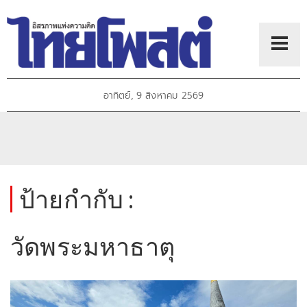
อาทิตย์, 9 สิงหาคม 2569
ป้ายกำกับ :
วัดพระมหาธาตุ