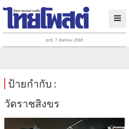
ศุกร์, 7 สิงหาคม 2569
ป้ายกำกับ :
วัดราชสิงขร