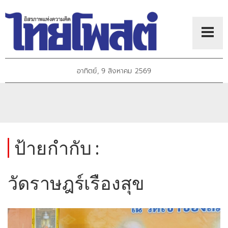
อาทิตย์, 9 สิงหาคม 2569
ป้ายกำกับ :
วัดราษฎร์เรืองสุข