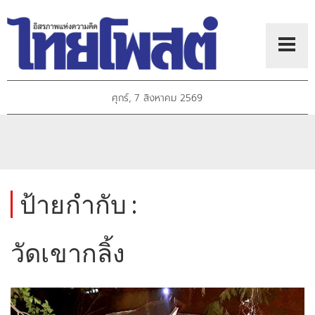
ศุกร์, 7 สิงหาคม 2569
ป้ายกำกับ :
วัดเขากลิ้ง