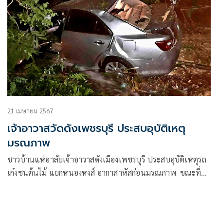
21 เมษายน 2567
เจ้าอาวาสวัดดังเพชรบุรี ประสบอุบัติเหตุ
มรณภาพ
ชาวบ้านแห่อาลัยเจ้าอาวาสดังเมืองเพชรบุรี ประสบอุบัติเหตุรถ
เก๋งชนต้นไม้ แยกหนองหงส์ อากาสาหัสก่อนมรณภาพ ขณะที่
คนขับรถรอด