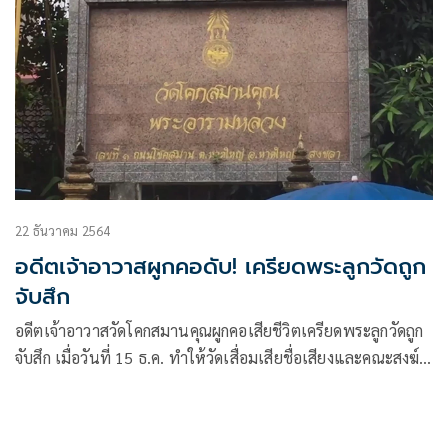
22 ธันวาคม 2564
อดีตเจ้าอาวาสผูกคอดับ! เครียดพระลูกวัดถูก
จับสึก
อดีตเจ้าอาวาสวัดโคกสมานคุณผูกคอเสียชีวิตเครียดพระลูกวัดถูก
จับสึก เมื่อวันที่ 15 ธ.ค. ทำให้วัดเสื่อมเสียชื่อเสียงและคณะสงฆ์
มัวหมอง