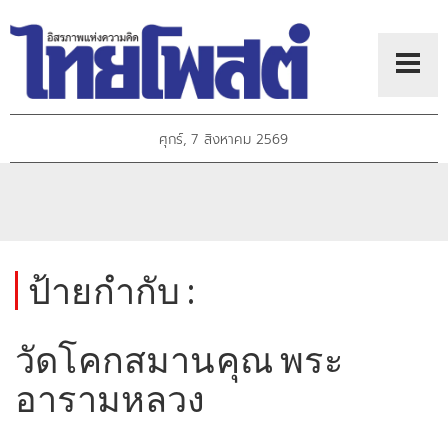
ศุกร์, 7 สิงหาคม 2569
ป้ายกำกับ :
วัดโคกสมานคุณ พระ
อารามหลวง