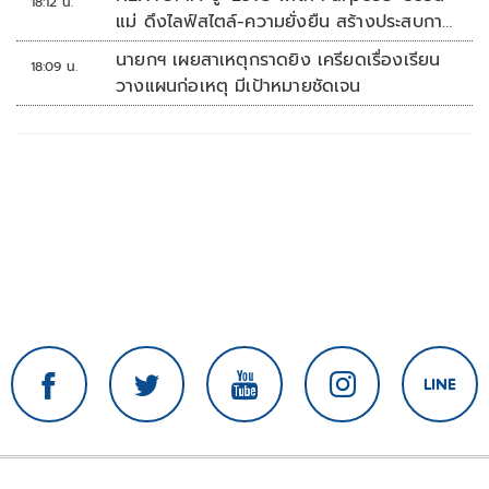
18:12 น.
แม่ ดึงไลฟ์สไตล์-ความยั่งยืน สร้างประสบกา
รณ์ช้อปปิงมีความหมาย
นายกฯ เผยสาเหตุกราดยิง เครียดเรื่องเรียน
18:09 น.
วางแผนก่อเหตุ มีเป้าหมายชัดเจน