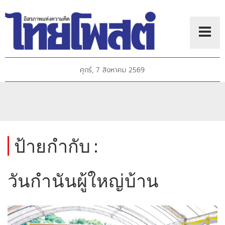
ศุกร์, 7 สิงหาคม 2569
ป้ายกำกับ :
วันกำนันผู้ใหญ่บ้าน