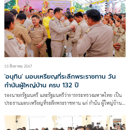
10 สิงหาคม 2567
'อนุทิน' มอบเหรียญที่ระลึกพระราชทาน วัน
กำนันผู้ใหญ่บ้าน ครบ 132 ปี
รองนายกรัฐมนตรี และรัฐมนตรีว่าการกระทรวงมหาดไทย เป็น
ประธานมอบเหรียญที่ระลึกพระราชทาน แก่ กำนัน ผู้ใหญ่บ้าน
แพทย์ประจำตำบล สารวัตรกำนันและผู้ช่วยผู้ใหญ่บ้าน เพื่อ
ความเป็นสิริมงคล และเป็นขวัญกำลังใจ ในการปฏิบัติหน้าที่
เนื่องในวันครบรอบ 132 ปี ของวันกำนันผู้ใหญ่บ้าน “คนของ