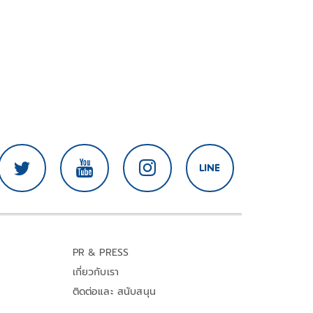
PR & PRESS
เกี่ยวกับเรา
ติดต่อและ สนับสนุน