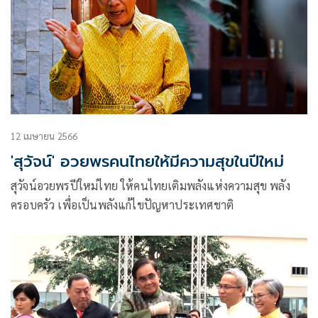
12 เมษายน 2566
'สุวัจน์' อวยพรคนไทยให้มีความสุขในปีใหม่
สุวัจน์อวยพรปีใหม่ไทย ให้คนไทยเติมพลังแห่งความสุข พลัง
ครอบครัว เพื่อเป็นพลังแก้ไขปัญหาประเทศชาติ