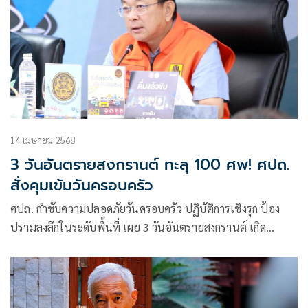
14 เมษายน 2568
3 วันอันตรายสงกรานต์ ทะลุ 100 ศพ! ศปถ.
สั่งคุมเข้มวันครอบครัว
ศปถ. กำชับความปลอดภัยวันครอบครัว ปฏิบัติการเชิงรุก ป้อง
ปรามลงลึกในระดับพื้นที่ เผย 3 วันอันตรายสงกรานต์ เกิด
อุบัติเหตุ 756 ครั้ง ดับ 100 ราย เจ็บ 752 คน