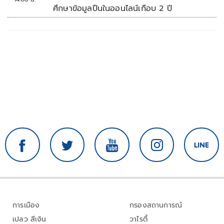
ศึกษาข้อมูลปืนในออนไลน์เกือบ 2 ปี
การเมือง
กรองสถานการณ์
เปลว สีเงิน
วาไรตี้