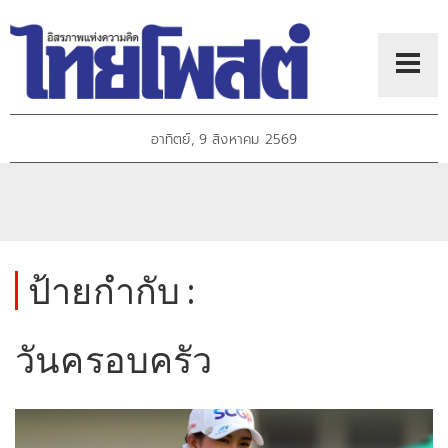
อาทิตย์, 9 สิงหาคม 2569
ป้ายกำกับ :
วันครอบครัว