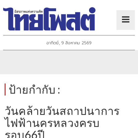
อาทิตย์, 9 สิงหาคม 2569
ป้ายกำกับ :
วันคล้ายวันสถาปนาการ
ไฟฟ้านครหลวงครบ
รอบ66ปี