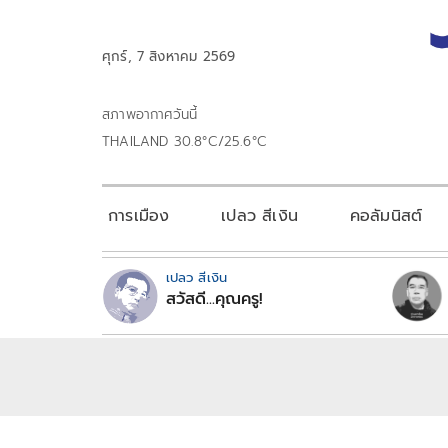
ศุกร์, 7 สิงหาคม 2569
สภาพอากาศวันนี้
THAILAND 30.8°C/25.6°C
การเมือง
เปลว สีเงิน
คอลัมนิสต์
เปลว สีเงิน
สวัสดี...คุณครู!