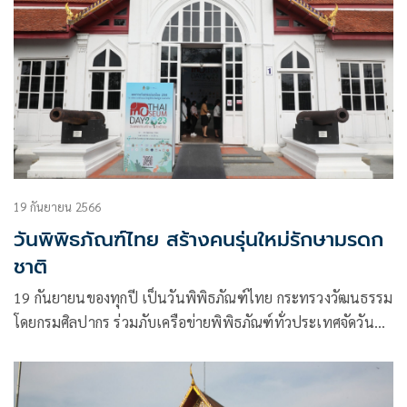
19 กันยายน 2566
วันพิพิธภัณฑ์ไทย สร้างคนรุ่นใหม่รักษามรดก
ชาติ
19 กันยายนของทุกปี เป็นวันพิพิธภัณฑ์ไทย กระทรวงวัฒนธรรม
โดยกรมศิลปากร ร่วมภับเครือข่ายพิพิธภัณฑ์ทั่วประเทศจัดวัน
พิพิธภัณฑ์ไทย ประจำปี 2566 ผ่านกิจกรรมที่น่าสนใจมากมาย ที่
จะทำให้ประวัติศาสตร์เป็นเรื่องน่าสนุกและการเข้าพิพิธภัณฑ์
ไม่ใช่เรื่องน่าเบื่อ ดึงดูด