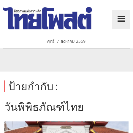
ศุกร์, 7 สิงหาคม 2569
ป้ายกำกับ :
วันพิพิธภัณฑ์ไทย