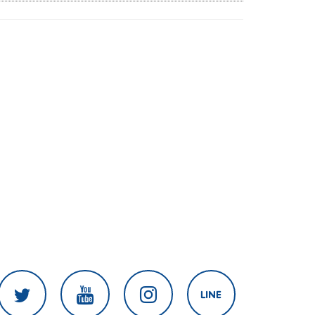
เดือน