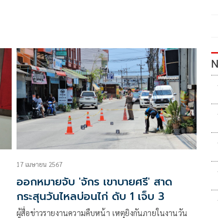
N
17 เมษายน 2567
ออกหมายจับ 'จักร เขาบายศรี' สาด
กระสุนวันไหลบ่อนไก่ ดับ 1 เจ็บ 3
ผู้สื่อข่าวรายงานความคืบหน้า เหตุยิงกันภายในงานวัน