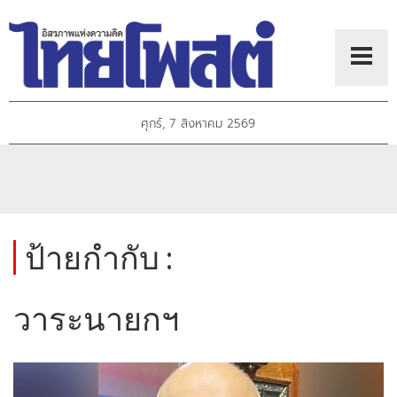
ศุกร์, 7 สิงหาคม 2569
ป้ายกำกับ :
วาระนายกฯ