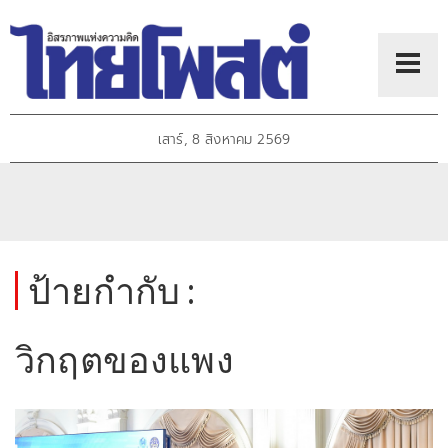
เสาร์, 8 สิงหาคม 2569
ป้ายกำกับ :
วิกฤตของแพง