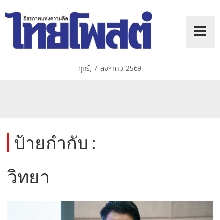
ศุกร์, 7 สิงหาคม 2569
ป้ายกำกับ :
วิทยา