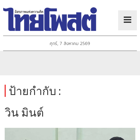
ศุกร์, 7 สิงหาคม 2569
ป้ายกำกับ :
วิน มินต์