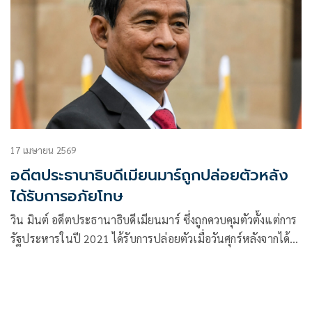
17 เมษายน 2569
อดีตประธานาธิบดีเมียนมาร์ถูกปล่อยตัวหลัง
ได้รับการอภัยโทษ
วิน มินต์ อดีตประธานาธิบดีเมียนมาร์ ซึ่งถูกควบคุมตัวตั้งแต่การ
รัฐประหารในปี 2021 ได้รับการปล่อยตัวเมื่อวันศุกร์หลังจากได้
รับการอภัยโทษจากคำพิพากษาที่ตัดสินในระหว่างช่วงการ
ปกครองโดยกองทัพหลังการรัฐประหาร