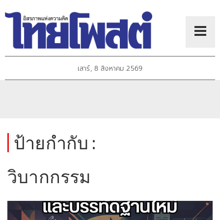
เสาร์, 8 สิงหาคม 2569
ป้ายกำกับ :
วิบากกรรม