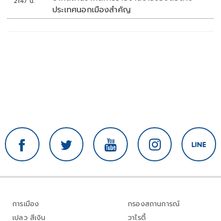
21:47 น.
ประเทศนอกเมืองสำคัญ
การเมือง
กรองสถานการณ์
เปลว สีเงิน
วาไรตี้