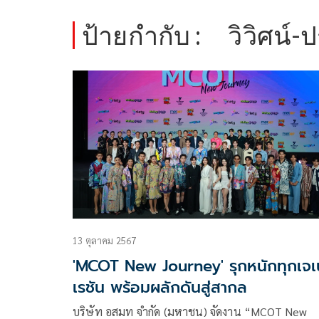
ป้ายกำกับ :
วิวิศน์-
13 ตุลาคม 2567
'MCOT New Journey' รุกหนักทุกเจ
เรชัน พร้อมผลักดันสู่สากล
บริษัท อสมท จำกัด (มหาชน) จัดงาน “MCOT New