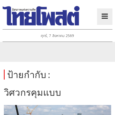
ศุกร์, 7 สิงหาคม 2569
ป้ายกำกับ :
วิศวกรคุมแบบ