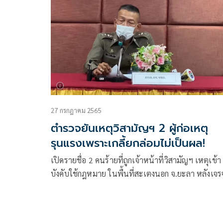
27 กรกฎาคม 2565
ตำรวจยันเหตุวิสามัญฯ 2 ผู้ก่อเหตุ
รุนแรงเพราะเกลี้ยกล่อมไม่เป็นผล!
เปิดรายชื่อ 2 คนร้ายที่ถูกเจ้าหน้าที่วิสามัญฯ เหตุเข้า
บังคับใช้กฎหมาย ในพื้นที่สะเตงนอก จ.ยะลา หลังเจร
ไม่เป็นผล