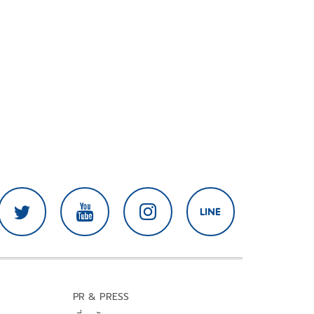
PR & PRESS