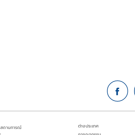
ต่างประเทศ
สถานการณ์
อาชญากรรม