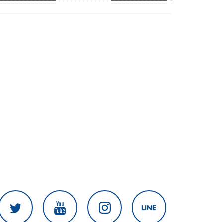
เดือดร้อนเสียหาย