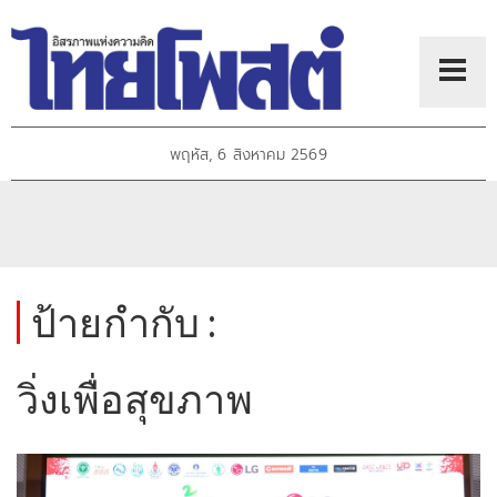
พฤหัส, 6 สิงหาคม 2569
ป้ายกำกับ :
วิ่งเพื่อสุขภาพ