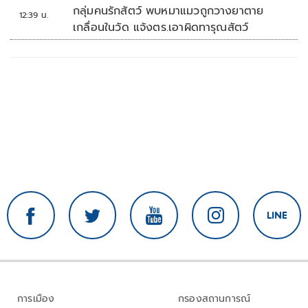
กลุ่มคนรักสัตว์ พบหมาแมวถูกวางยาตาย
12:39 น.
เกลื่อนในวัด แจ้งตร.เอาผิดทารุณสัตว์
การเมือง
กรองสถานการณ์