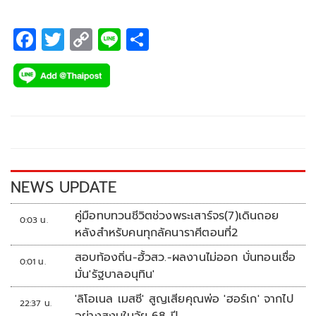
F
T
C
Li
S
ac
wi
o
n
h
e
tt
p
e
ar
b
er
y
e
o
Li
o
n
k
k
NEWS UPDATE
คู่มือทบทวนชีวิตช่วงพระเสาร์จร(7)เดินถอย
0:03 น.
หลังสำหรับคนทุกลัคนาราศีตอนที่2
สอบท้องถิ่น-ฮั้วสว.-ผลงานไม่ออก บั่นทอนเชื่อ
0:01 น.
มั่น'รัฐบาลอนุทิน'
'ลิโอเนล เมสซี' สูญเสียคุณพ่อ 'ฮอร์เก' จากไป
22:37 น.