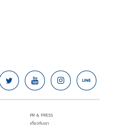
PR & PRESS
เกี่ยวกับเรา