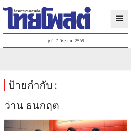
ศุกร์, 7 สิงหาคม 2569
ป้ายกำกับ :
ว่าน ธนกฤต