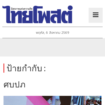
พฤหัส, 6 สิงหาคม 2569
ป้ายกำกับ :
ศบปภ