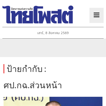
เสาร์, 8 สิงหาคม 2569
ป้ายกำกับ :
ศป.กฉ.ส่วนหน้า