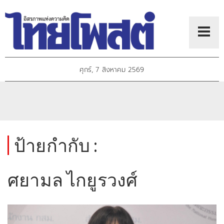
ศุกร์, 7 สิงหาคม 2569
ป้ายกำกับ :
ศยามล ไกยูรวงศ์